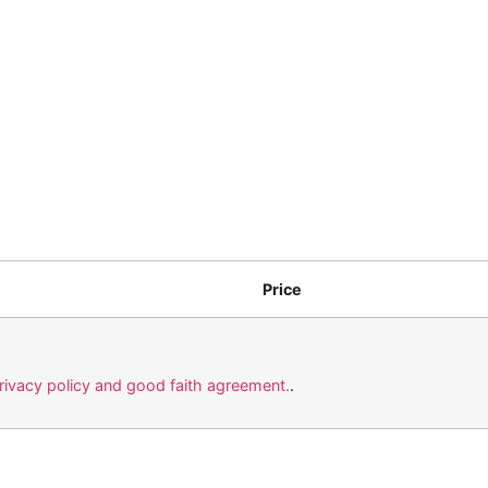
Price
privacy policy and good faith agreement.
.