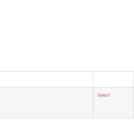
Select