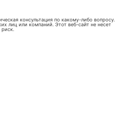
ическая консультация по какому-либо вопросу.
х лиц или компаний. Этот веб-сайт не несет
 риск.