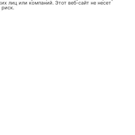
х лиц или компаний. Этот веб-сайт не несет
 риск.