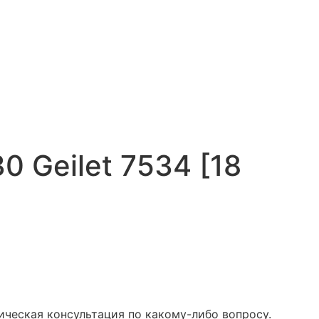
30 Geilet 7534 [18
ическая консультация по какому-либо вопросу.