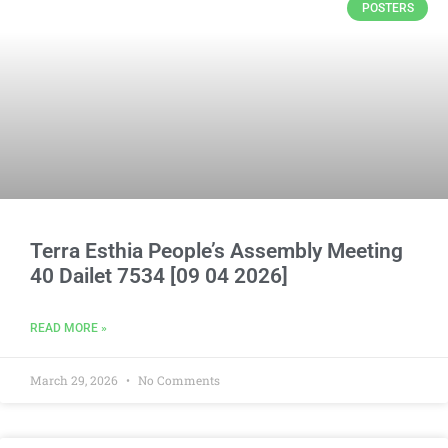
POSTERS
Terra Esthia People’s Assembly Meeting
40 Dailet 7534 [09 04 2026]
READ MORE »
March 29, 2026
No Comments