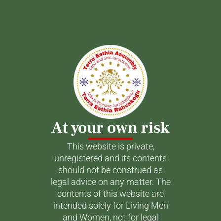
At your own risk
This website is private,
unregistered and its contents
should not be construed as
legal advice on any matter. The
contents of this website are
intended solely for Living Men
and Women, not for legal